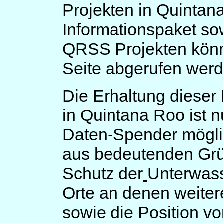
Projekten in Quintan
Informationspaket so
QRSS Projekten könne
Seite abgerufen werd
Die Erhaltung diese
in Quintana Roo ist n
Daten-Spender mögli
aus bedeutenden Grü
Schutz der
Unterwas
Orte an denen weiter
sowie die Position 