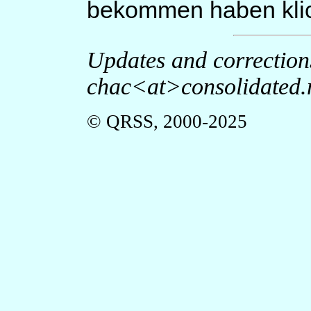
bekommen haben klic
Updates and correction
chac<at>consolidated.
© QRSS, 2000-2025