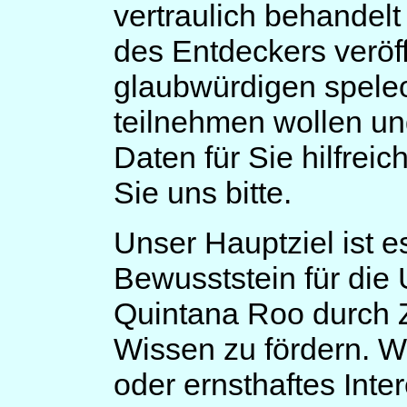
vertraulich behandel
des Entdeckers veröff
glaubwürdigen spele
teilnehmen wollen un
Daten für Sie hilfrei
Sie uns bitte.
Unser Hauptziel ist e
Bewusststein für die
Quintana Roo durch 
Wissen zu fördern. W
oder ernsthaftes Int