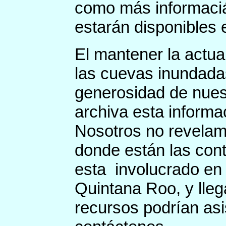
como más informaci
estarán disponibles 
El mantener la actua
las cuevas inundadas
generosidad de nues
archiva esta informa
Nosotros no revelam
donde están las con
esta involucrado en 
Quintana Roo, y lleg
recursos podrían asis