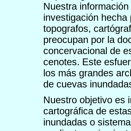
Nuestra información 
investigación hecha
topografos, cartógraf
preocupan por la doc
concervacional de e
cenotes. Este esfue
los más grandes arc
de cuevas inundada
Nuestro objetivo es 
cartográfica de esta
inundadas o sistema